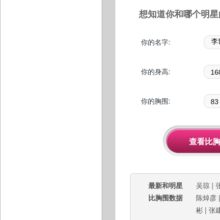
想知道你和哪个明星
你的名字:
你的身高:
你的胸围:
最新和明星
吴琼
|
比胸围数据
陈焯彦
彬
|
张