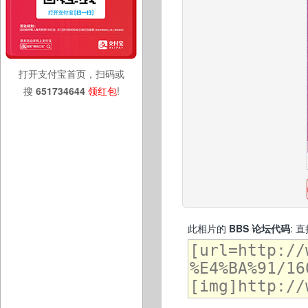
打开支付宝首页，扫码或
搜
651734644
领红包
!
此相片的
BBS 论坛代码
: 