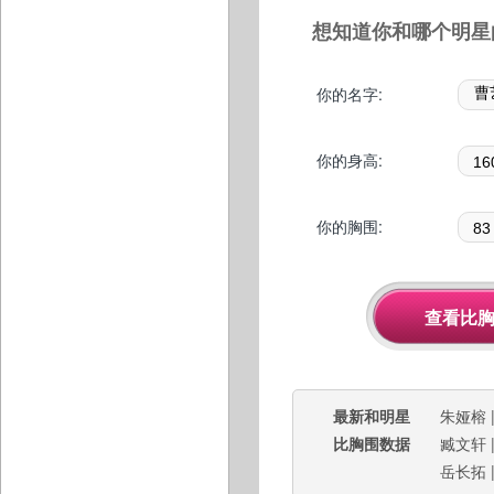
想知道你和哪个明星
你的名字:
你的身高:
你的胸围:
最新和明星
朱娅榕
比胸围数据
臧文轩
岳长拓