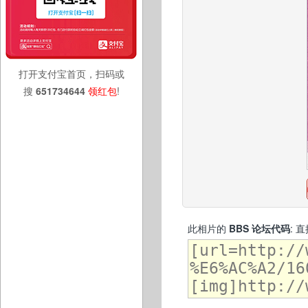
打开支付宝首页，扫码或
搜
651734644
领红包
!
此相片的
BBS 论坛代码
: 