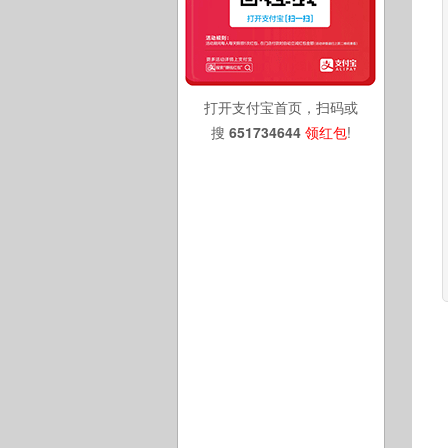
打开支付宝首页，扫码或
搜
651734644
领红包
!