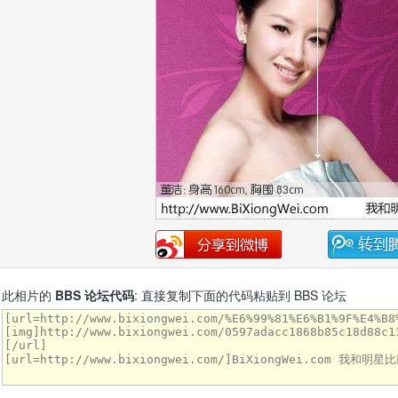
此相片的
BBS 论坛代码
: 直接复制下面的代码粘贴到 BBS 论坛