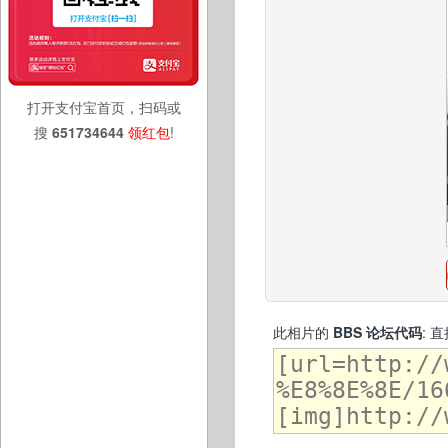
打开支付宝首页，扫码或
搜
651734644
领红包
!
此相片的
BBS 论坛代码
: 