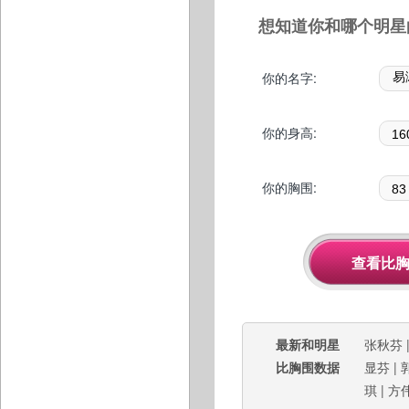
想知道你和哪个明星
你的名字:
你的身高:
你的胸围:
最新和明星
张秋芬
比胸围数据
显芬
|
琪
|
方