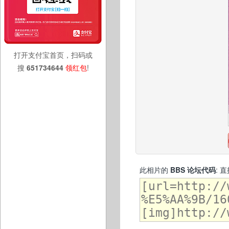
打开支付宝首页，扫码或
搜
651734644
领红包
!
此相片的
BBS 论坛代码
: 