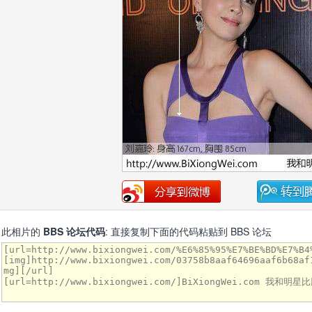
此相片的
BBS 论坛代码
: 直接复制下面的代码粘贴到 BBS 论坛