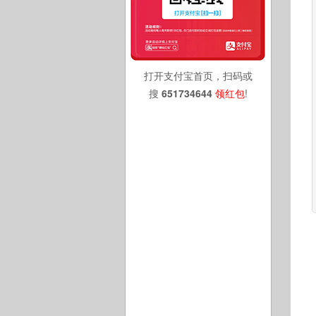
打开支付宝首页，扫码或
搜
651734644
领红包
!