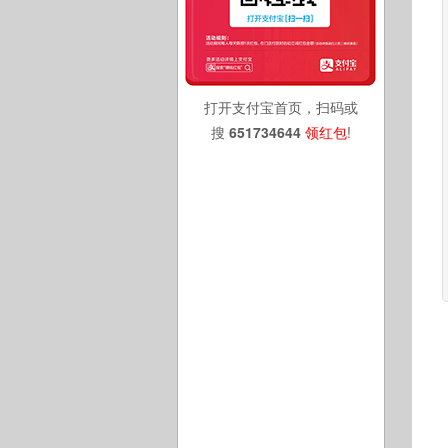
打开支付宝首页，扫码或
搜
651734644
领红包
!