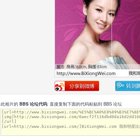
此相片的
BBS 论坛代码
: 直接复制下面的代码粘贴到 BBS 论坛