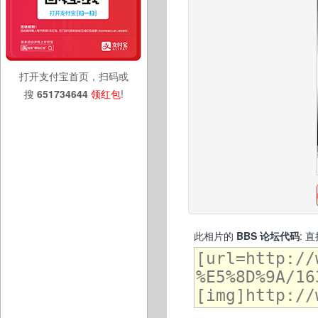
打开支付宝首页，扫码或
搜
651734644
领红包
!
此相片的
BBS 论坛代码
: 