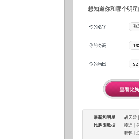
想知道你和哪个明星
你的名字:
你的身高:
你的胸围:
最新和明星
胡天碧
比胸围数据
接近
|
鹏骅
|