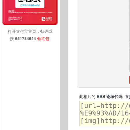
打开支付宝首页，扫码或
搜
651734644
领红包
!
此相片的
BBS 论坛代码
: 