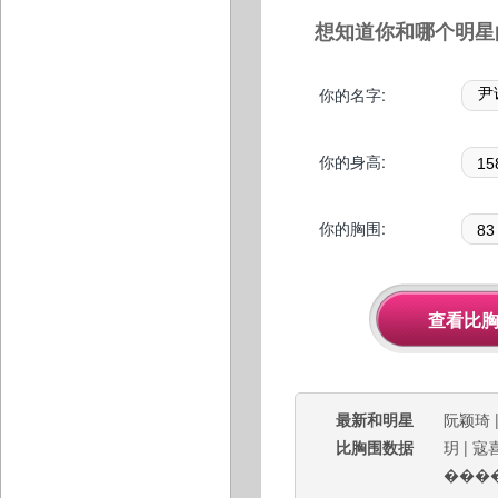
想知道你和哪个明星
你的名字:
你的身高:
你的胸围:
最新和明星
阮颖琦
比胸围数据
玥
|
寇
���