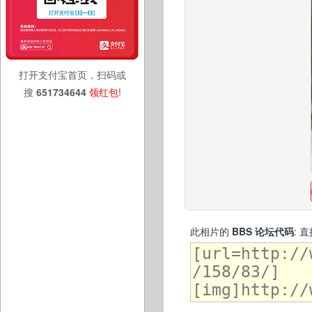
打开支付宝首页，扫码或
搜
651734644
领红包
!
此相片的
BBS 论坛代码
: 