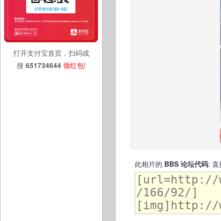
打开支付宝首页，扫码或
搜
651734644
领红包
!
此相片的
BBS 论坛代码
: 