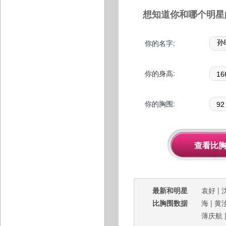
想知道你和哪个明星
你的名字:
你的身高:
你的胸围:
最新和明星
袁好
|
比胸围数据
海
|
黄
薄庆航