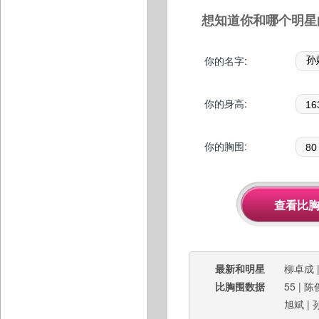
想知道你和哪个明星
你的名字:
你的身高:
你的胸围:
最新和明星
柳卓成
比胸围数据
55
|
陈
旭斌
|