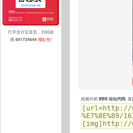
打开支付宝首页，扫码或
搜
651734644
领红包
!
此相片的
BBS 论坛代码
: 