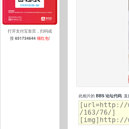
打开支付宝首页，扫码或
搜
651734644
领红包
!
此相片的
BBS 论坛代码
: 