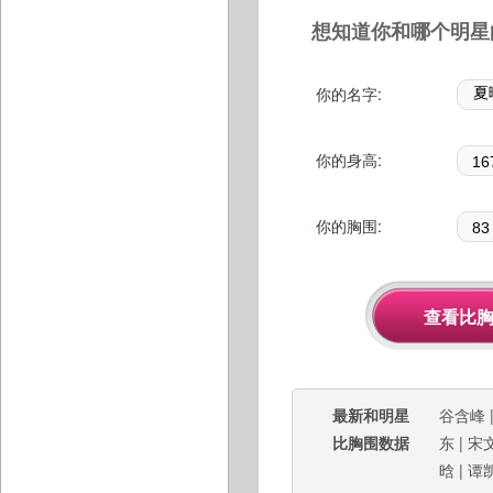
想知道你和哪个明星
你的名字:
你的身高:
你的胸围:
最新和明星
谷含峰
比胸围数据
东
|
宋
晗
|
谭