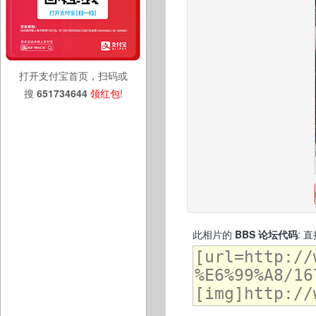
打开支付宝首页，扫码或
搜
651734644
领红包
!
此相片的
BBS 论坛代码
: 