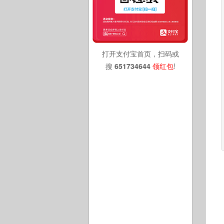
打开支付宝首页，扫码或
搜
651734644
领红包
!