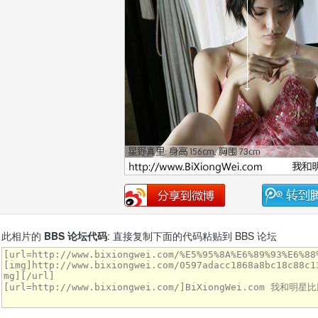
此相片的
BBS 论坛代码
: 直接复制下面的代码粘贴到 BBS 论坛