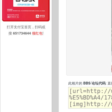
打开支付宝首页，扫码或
搜
651734644
领红包
!
此相片的
BBS 论坛代码
: 