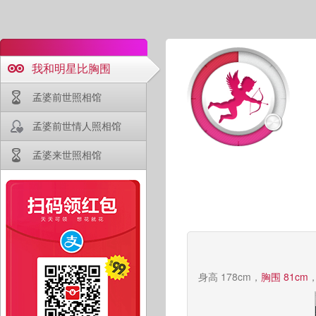
我和明星比胸围
孟婆前世照相馆
孟婆前世情人照相馆
孟婆来世照相馆
身高 178cm，
胸围 81cm