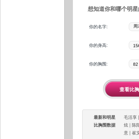
想知道你和哪个明星
你的名字:
你的身高:
你的胸围:
最新和明星
毛活享
比胸围数据
炫
|
陈
意
|
崔