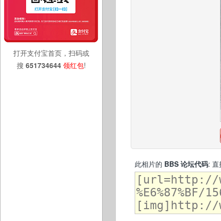
打开支付宝首页，扫码或
搜
651734644
领红包
!
此相片的
BBS 论坛代码
: 