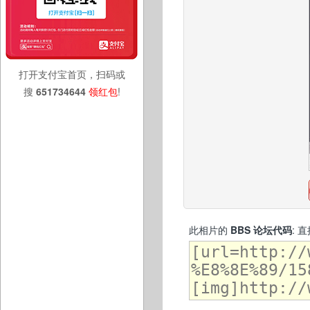
打开支付宝首页，扫码或
搜
651734644
领红包
!
此相片的
BBS 论坛代码
: 