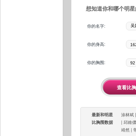
想知道你和哪个明星
你的名字:
你的身高:
你的胸围:
最新和明星
涂林斌
比胸围数据
|
邱維
靖然
|