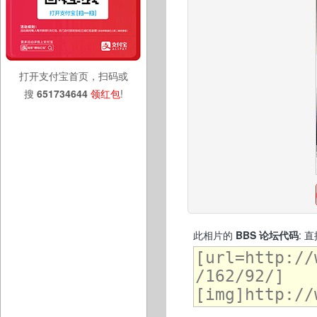
打开支付宝首页，扫码或
搜
651734644
领红包
!
此相片的
BBS 论坛代码
: 