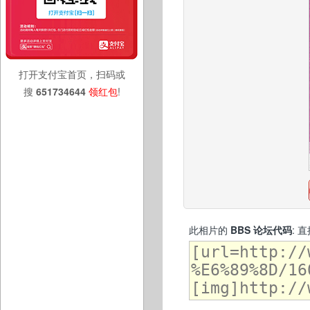
打开支付宝首页，扫码或
搜
651734644
领红包
!
此相片的
BBS 论坛代码
: 