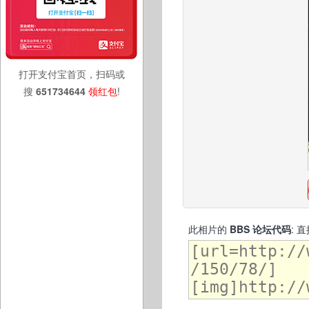
打开支付宝首页，扫码或
搜
651734644
领红包
!
此相片的
BBS 论坛代码
: 