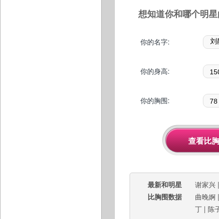
想知道你和哪个明星
你的名字:
你的身高:
你的胸围:
最新和明星
谢家兴
比胸围数据
曲晚婀
丁
|
陈