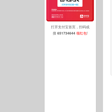
打开支付宝首页，扫码或
搜
651734644
领红包
!