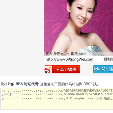
此相片的
BBS 论坛代码
: 直接复制下面的代码粘贴到 BBS 论坛