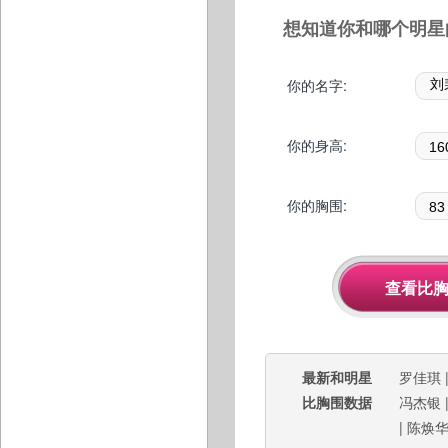
想知道你和哪个明星
你的名字:
你的身高:
你的胸围:
最新和明星
罗佳琪
比胸围数据
冯杰银
|
陈焕