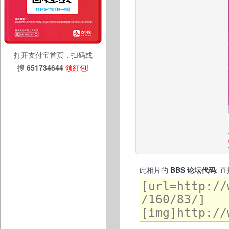
打开支付宝首页，扫码或
搜
651734644
领红包
!
此相片的
BBS 论坛代码
: 