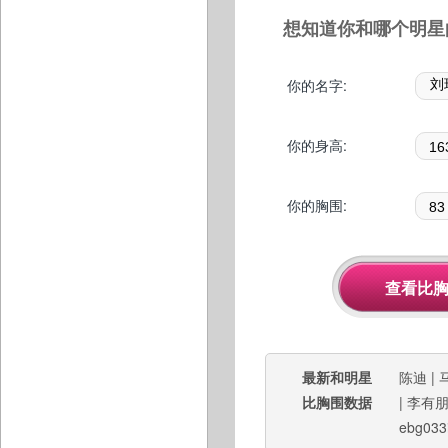
想知道你和哪个明星
你的名字:
你的身高:
你的胸围:
最新和明星
陈迪
|
比胸围数据
|
李有
ebg033