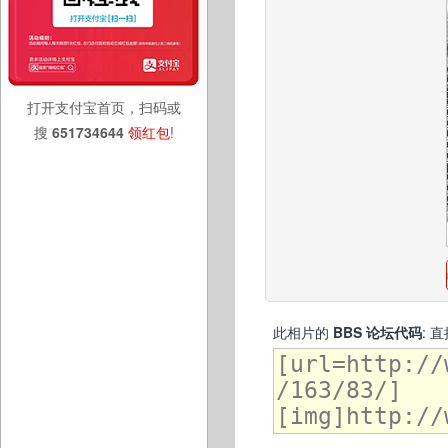
打开支付宝首页，扫码或
搜
651734644
领红包
!
此相片的
BBS 论坛代码
: 