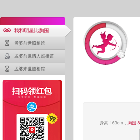
我和明星比胸围
孟婆前世照相馆
孟婆前世情人照相馆
孟婆来世照相馆
身高 163cm，
胸围 8