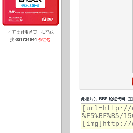
打开支付宝首页，扫码或
搜
651734644
领红包
!
此相片的
BBS 论坛代码
: 