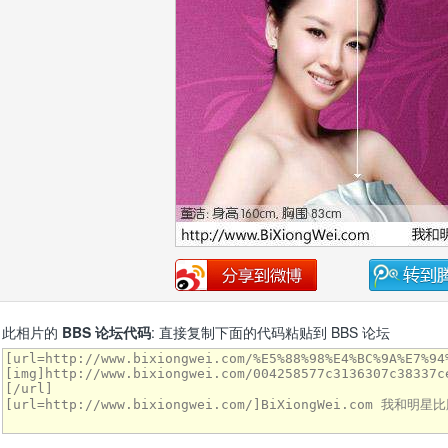
此相片的
BBS 论坛代码
: 直接复制下面的代码粘贴到 BBS 论坛