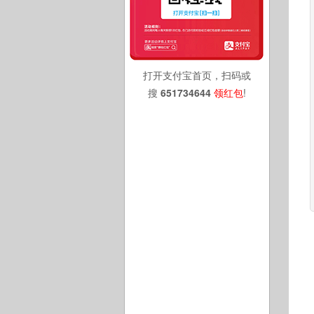
打开支付宝首页，扫码或
搜
651734644
领红包
!