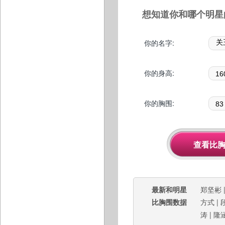
想知道你和哪个明星
你的名字:
你的身高:
你的胸围:
最新和明星
郑坚彬
比胸围数据
方式
|
涛
|
隆