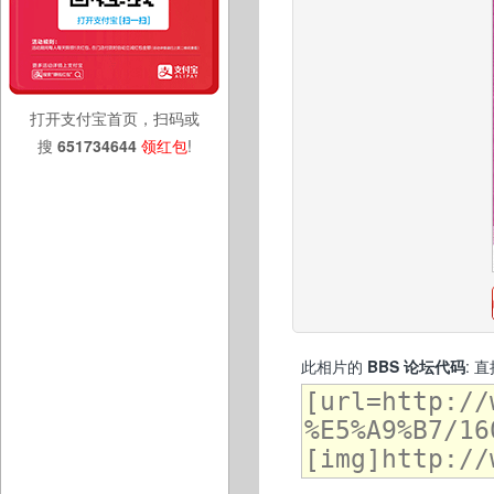
打开支付宝首页，扫码或
搜
651734644
领红包
!
此相片的
BBS 论坛代码
: 