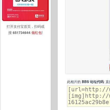
打开支付宝首页，扫码或
搜
651734644
领红包
!
此相片的
BBS 论坛代码
: 