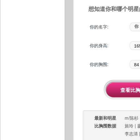
想知道你和哪个明星
你的名字:
你的身高:
你的胸围:
最新和明星
m/陈杉
比胸围数据
旌玲
|
李志清