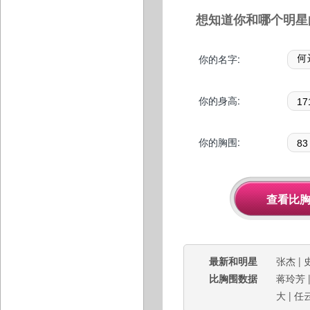
想知道你和哪个明星
你的名字:
你的身高:
你的胸围:
最新和明星
张杰
|
比胸围数据
蒋玲芳
大
|
任