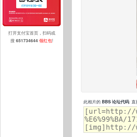
打开支付宝首页，扫码或
搜
651734644
领红包
!
此相片的
BBS 论坛代码
: 