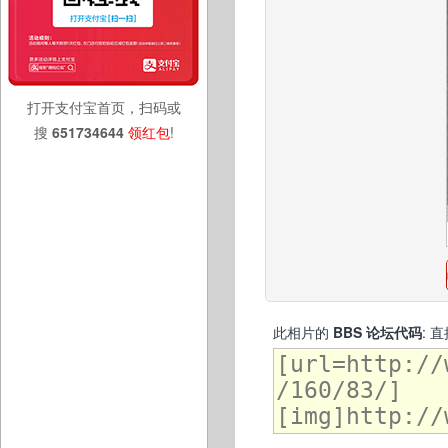
打开支付宝首页，扫码或
搜
651734644
领红包
!
此相片的
BBS 论坛代码
: 