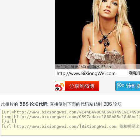
此相片的
BBS 论坛代码
: 直接复制下面的代码粘贴到 BBS 论坛