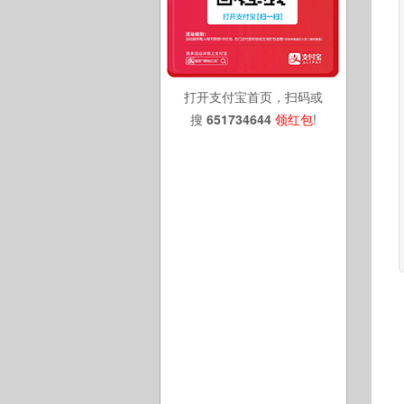
打开支付宝首页，扫码或
搜
651734644
领红包
!